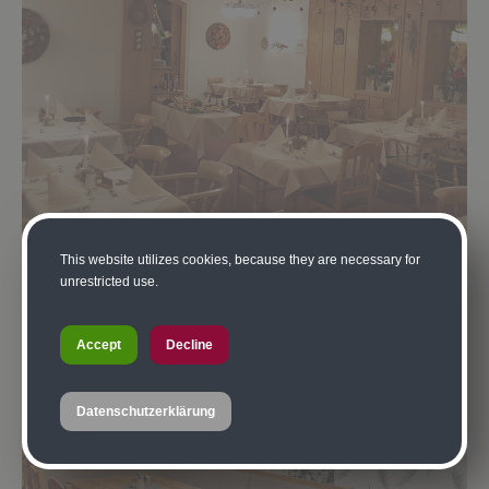
This website utilizes cookies, because they are necessary for
unrestricted use.
Accept
Decline
Datenschutzerklärung