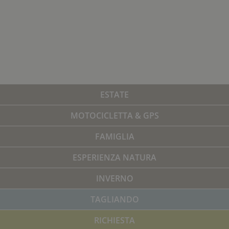
ESTATE
MOTOCICLETTA & GPS
FAMIGLIA
ESPERIENZA NATURA
INVERNO
TAGLIANDO
RICHIESTA