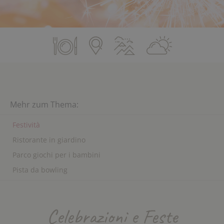
Mehr zum Thema:
Festività
Ristorante in giardino
Parco giochi per i bambini
Pista da bowling
Celebrazioni e Feste