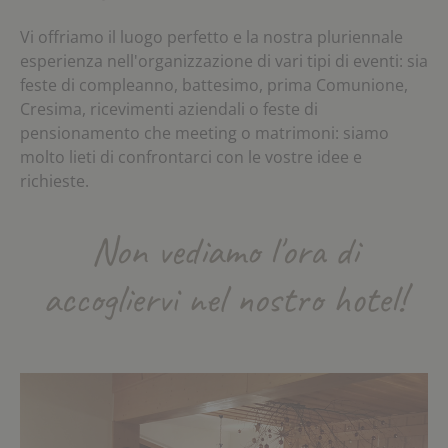
Vi offriamo il luogo perfetto e la nostra pluriennale
esperienza nell'organizzazione di vari tipi di eventi: sia
feste di compleanno, battesimo, prima Comunione,
Cresima, ricevimenti aziendali o feste di
pensionamento che meeting o matrimoni: siamo
molto lieti di confrontarci con le vostre idee e
richieste.
Non vediamo l'ora di
accogliervi nel nostro hotel!