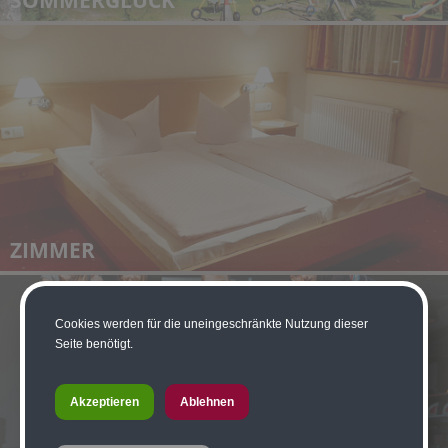
SOMMERGLÜCK
ZIMMER
Cookies werden für die uneingeschränkte Nutzung dieser
Seite benötigt.
Akzeptieren
Ablehnen