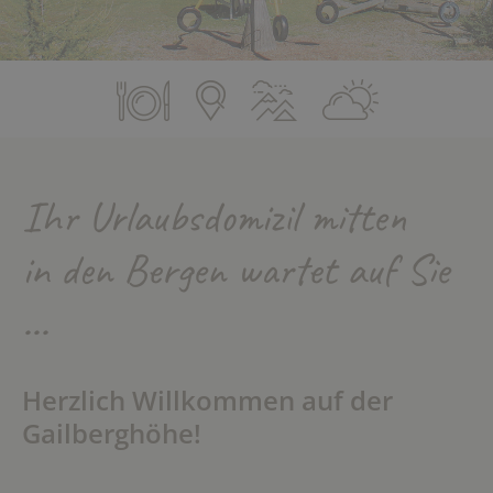
Ihr Urlaubsdomizil mitten
in den Bergen wartet auf Sie
...
Herzlich Willkommen auf der
Gailberghöhe!