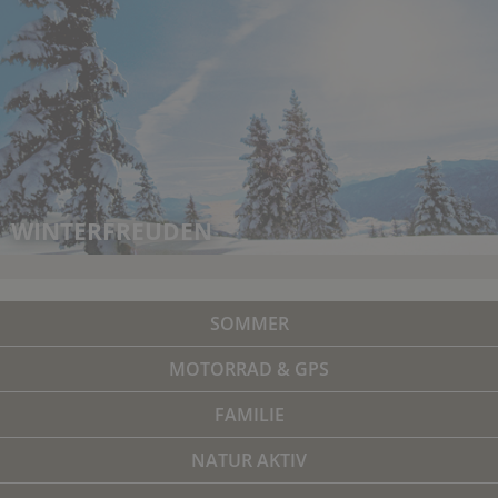
WINTERFREUDEN
SOMMER
MOTORRAD & GPS
FAMILIE
NATUR AKTIV