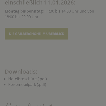
einschließlich 11.01.2026:
Montag bis Sonntag:
11:30 bis 14:00 Uhr und von
18:00 bis 20:00 Uhr
Downloads:
Hotelbroschüre (.pdf)
Reisemobilpark (.pdf)