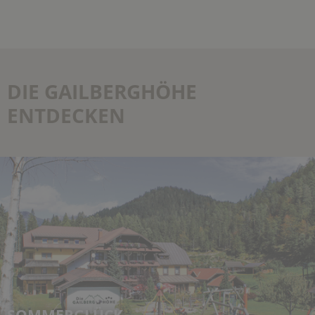
DIE GAILBERGHÖHE
ENTDECKEN