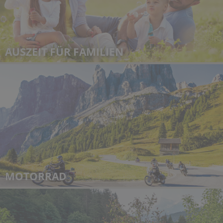
AUSZEIT FÜR FAMILIEN
MOTORRAD