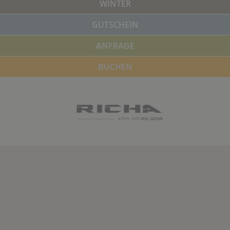
WINTER
GUTSCHEIN
ANFRAGE
BUCHEN