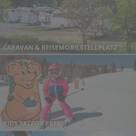
CARAVAN & REISEMOBILSTELLPLATZ
KIDS SKI FOR FREE