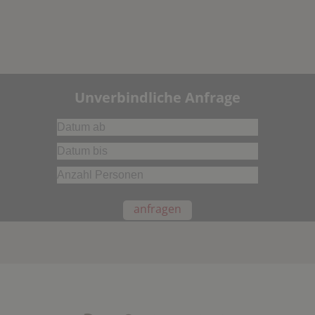
Unverbindliche Anfrage