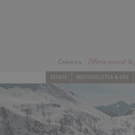
Camere
Offerte speciali & 
ESTATE
MOTOCICLETTA & GPS