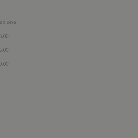
lazione
3,00
5,00
9,00