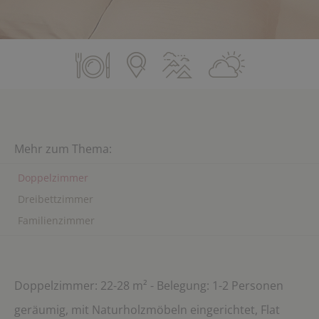
Mehr zum Thema:
Doppelzimmer
Dreibettzimmer
Familienzimmer
Doppelzimmer: 22-28 m² - Belegung: 1-2 Personen
geräumig, mit Naturholzmöbeln eingerichtet, Flat