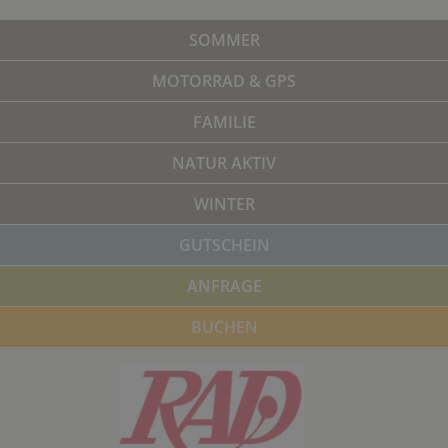
SOMMER
MOTORRAD & GPS
FAMILIE
NATUR AKTIV
WINTER
GUTSCHEIN
ANFRAGE
BUCHEN