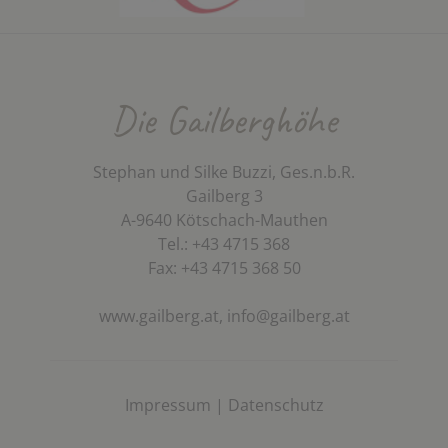
Die Gailberghöhe
Stephan und Silke Buzzi, Ges.n.b.R.
Gailberg 3
A-9640 Kötschach-Mauthen
Tel.: +43 4715 368
Fax: +43 4715 368 50
www.gailberg.at,
info@gailberg.at
Impressum
|
Datenschutz