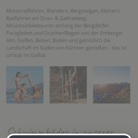
Motorradfahren, Wandern, Bergsteigen, Klettern,
Radfahren am Drau- & Gailradweg,
Mountainbiketouren entlang der Bergdörfer,
Paragleiten und Drachenfliegen von der Emberger
Alm, Golfen, Reiten, Baden und gemütlich die
Landschaft im Süden von Kärnten genießen - das ist
Urlaub im Gailtal.
Schwimmbäder in unserer