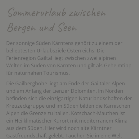
Sommerurlaub zwischen
Bergen und Seen
Der sonnige Süden Kärntens gehört zu einem der
beliebtesten Urlaubsziele Österreichs. Die
Ferienregion Gailtal liegt zwischen zwei alpinen
Welten im Süden von Kärnten und gilt als Geheimtipp
für naturnahen Tourismus.
Die Gailberghöhe liegt am Ende der Gailtaler Alpen
und am Anfang der Lienzer Dolomiten. Im Norden
befinden sich die einzigartigen Naturlandschaften der
Kreuzeckgruppe und im Süden bilden die Karnischen
Alpen die Grenze zu Italien. Kötschach-Mauthen ist
ein Heilklimatischer Kurort mit mediterranem Klima
aus dem Süden. Hier wird noch alte Kärntner
Gastfreundschaft gelebt. Tauchen Sie in eine Welt