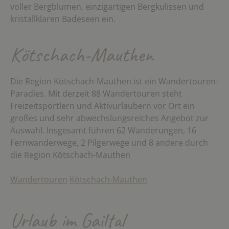
voller Bergblumen, einzigartigen Bergkulissen und
kristallklaren Badeseen ein.
Kötschach-Mauthen
Die Region Kötschach-Mauthen ist ein Wandertouren-
Paradies. Mit derzeit 88 Wandertouren steht
Freizeitsportlern und Aktivurlaubern vor Ort ein
großes und sehr abwechslungsreiches Angebot zur
Auswahl. Insgesamt führen 62 Wanderungen, 16
Fernwanderwege, 2 Pilgerwege und 8 andere durch
die Region Kötschach-Mauthen
Wandertouren
Kötschach-Mauthen
Urlaub im Gailtal