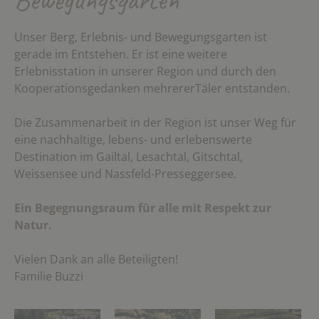
Unser Berg, Erlebnis- und Bewegungsgarten ist
gerade im Entstehen. Er ist eine weitere
Erlebnisstation in unserer Region und durch den
Kooperationsgedanken mehrererTäler entstanden.
Die Zusammenarbeit in der Region ist unser Weg für
eine nachhaltige, lebens- und erlebenswerte
Destination im Gailtal, Lesachtal, Gitschtal,
Weissensee und Nassfeld-Presseggersee.
Ein Begegnungsraum für alle mit Respekt zur
Natur.
Vielen Dank an alle Beteiligten!
Familie Buzzi