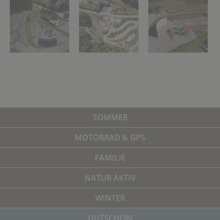
SOMMER
MOTORRAD & GPS
FAMILIE
NATUR AKTIV
WINTER
GUTSCHEIN