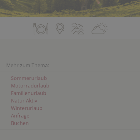
Mehr zum Thema:
Sommerurlaub
Motorradurlaub
Familienurlaub
Natur Aktiv
Winterurlaub
Anfrage
Buchen