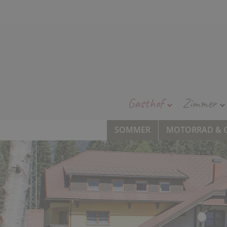
Gasthof
Zimmer
SOMMER
MOTORRAD & 