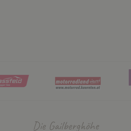
Die Gailberghöhe