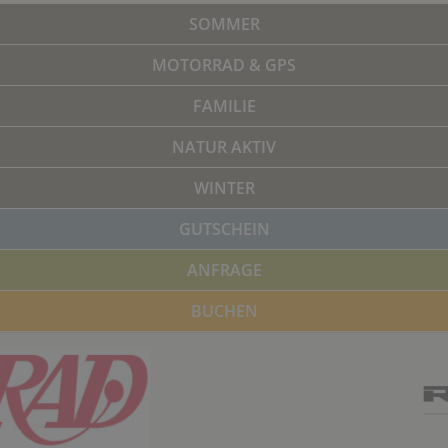
SOMMER
MOTORRAD & GPS
FAMILIE
NATUR AKTIV
WINTER
GUTSCHEIN
ANFRAGE
BUCHEN