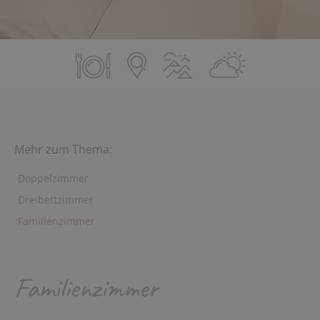
Mehr zum Thema:
Doppelzimmer
Dreibettzimmer
Familienzimmer
Familienzimmer