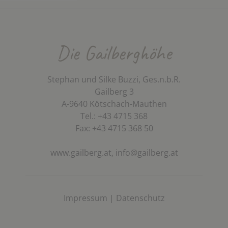
Die Gailberghöhe
Stephan und Silke Buzzi, Ges.n.b.R.
Gailberg 3
A-9640 Kötschach-Mauthen
Tel.: +43 4715 368
Fax: +43 4715 368 50
www.gailberg.at,
info@gailberg.at
Impressum
|
Datenschutz