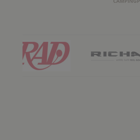
CAMPINGP