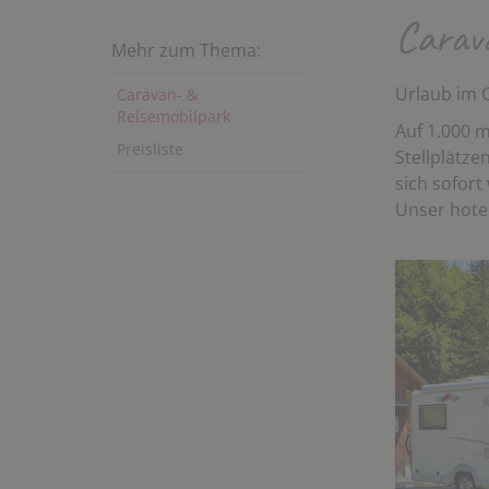
Carav
Mehr zum Thema:
Urlaub im 
Caravan- &
Reisemobilpark
Auf 1.000 m
Preisliste
Stellplätze
sich sofort
Unser hote