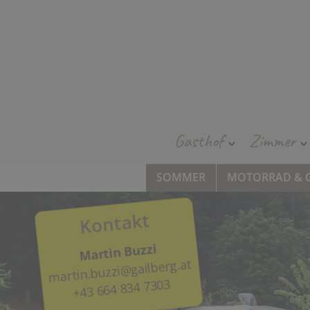
Gasthof
Zimmer
SOMMER
MOTORRAD & 
Kontakt
Martin Buzzi
martin.buzzi@gailberg.at
+43 664 834 7303