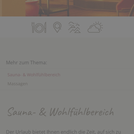
Mehr zum Thema:
Sauna- & Wohlfühlbereich
Massagen
Sauna- & Wohlfühlbereich
Der Urlaub bietet Ihnen endlich die Zeit, auf sich zu