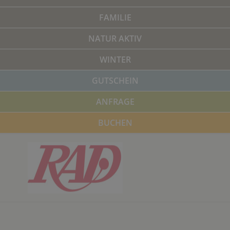
FAMILIE
NATUR AKTIV
WINTER
GUTSCHEIN
ANFRAGE
BUCHEN