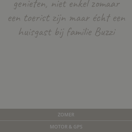
genieten, niet enkel zomaar
een toerist zijn maar écht een
huisgast bij familie Buzzi
ZOMER
MOTOR & GPS