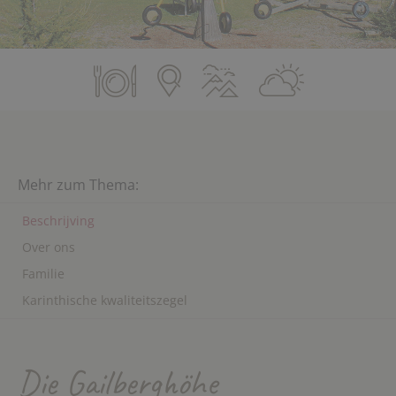
Mehr zum Thema:
Beschrijving
Over ons
Familie
Karinthische kwaliteitszegel
Die Gailberghöhe