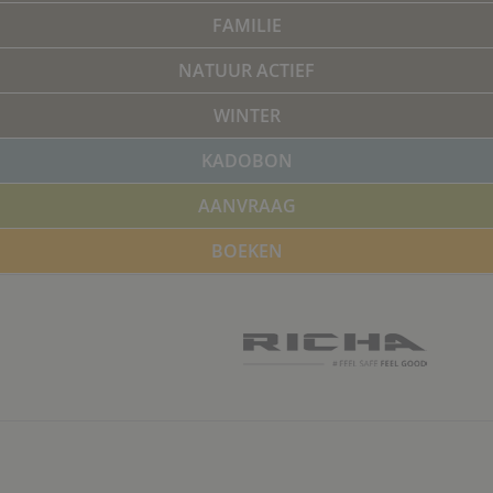
FAMILIE
NATUUR ACTIEF
WINTER
KADOBON
AANVRAAG
BOEKEN