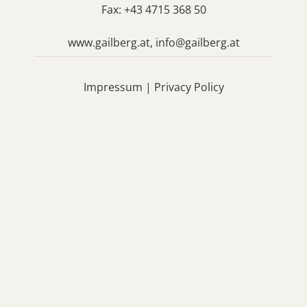
Fax: +43 4715 368 50
www.gailberg.at,
info@gailberg.at
Impressum
|
Privacy Policy