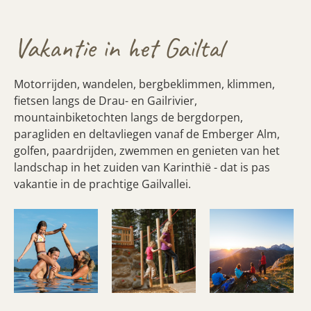
Vakantie in het Gailtal
Motorrijden, wandelen, bergbeklimmen, klimmen,
fietsen langs de Drau- en Gailrivier,
mountainbiketochten langs de bergdorpen,
paragliden en deltavliegen vanaf de Emberger Alm,
golfen, paardrijden, zwemmen en genieten van het
landschap in het zuiden van Karinthië - dat is pas
vakantie in de prachtige Gailvallei.