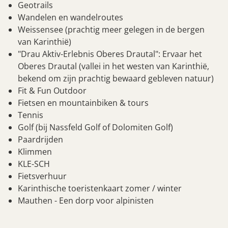
Geotrails
Wandelen en wandelroutes
Weissensee (prachtig meer gelegen in de bergen
van Karinthië)
"Drau Aktiv-Erlebnis Oberes Drautal": Ervaar het
Oberes Drautal (vallei in het westen van Karinthië,
bekend om zijn prachtig bewaard gebleven natuur)
Fit & Fun Outdoor
Fietsen en mountainbiken & tours
Tennis
Golf (bij Nassfeld Golf of Dolomiten Golf)
Paardrijden
Klimmen
KLE-SCH
Fietsverhuur
Karinthische toeristenkaart zomer / winter
Mauthen - Een dorp voor alpinisten