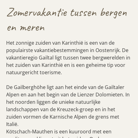
Zomervakantie tussen bergen
en meren
Het zonnige zuiden van Karinthië is een van de
populairste vakantiebestemmingen in Oostenrijk. De
vakantieregio Gailtal ligt tussen twee bergwerelden in
het zuiden van Karinthië en is een geheime tip voor
natuurgericht toerisme.
De Gailberghöhe ligt aan het einde van de Gailtaler
Alpen en aan het begin van de Lienzer Dolomieten. In
het noorden liggen de unieke natuurlijke
landschappen van de Kreuzeck-groep en in het
zuiden vormen de Karnische Alpen de grens met
Italië.
Kötschach-Mauthen is een kuuroord met een