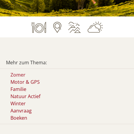
Mehr zum Thema:
Zomer
Motor & GPS
Familie
Natuur Actief
Winter
Aanvraag
Boeken