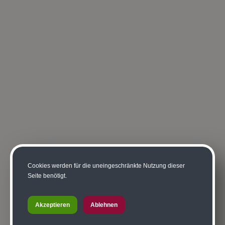
Cookies werden für die uneingeschränkte Nutzung dieser
Seite benötigt.
Akzeptieren
Ablehnen