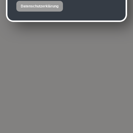
Datenschutzerklärung