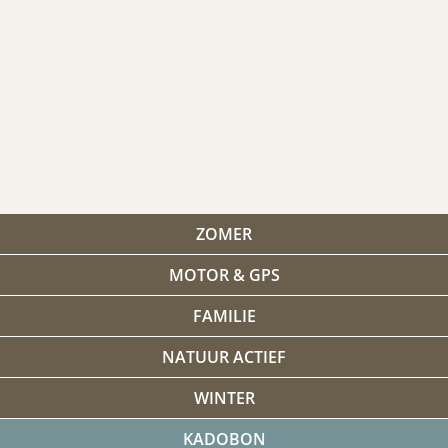
ZOMER
MOTOR & GPS
FAMILIE
NATUUR ACTIEF
WINTER
KADOBON