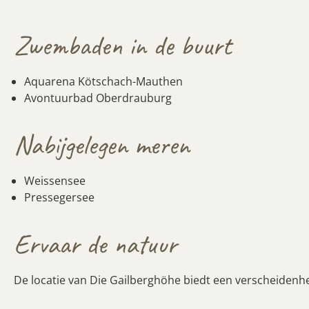
Zwembaden in de buurt
Aquarena
Kötschach-Mauthen
Avontuurbad Oberdrauburg
Nabijgelegen meren
Weissensee
Pressegersee
Ervaar de natuur
De locatie van Die Gailberghöhe biedt een verscheidenhei