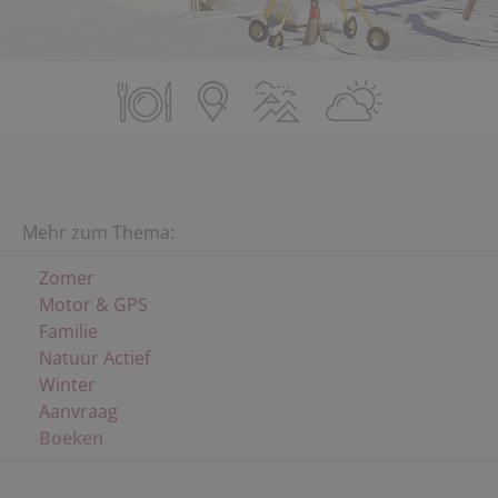
Mehr zum Thema:
Zomer
Motor & GPS
Familie
Natuur Actief
Winter
Aanvraag
Boeken