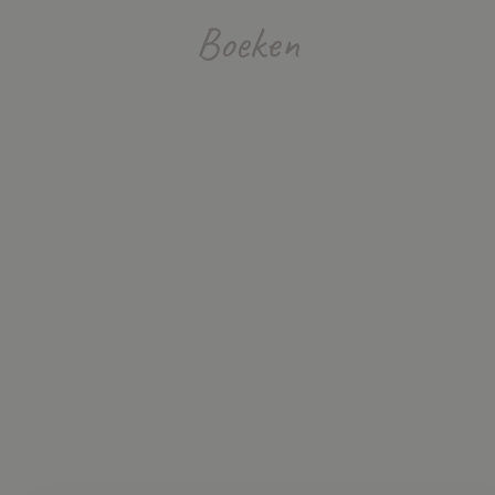
Boeken