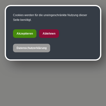
Cookies werden für die uneingeschränkte Nutzung dieser
Seite benötigt.
Akzeptieren
Ablehnen
Datenschutzerklärung