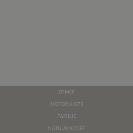
ZOMER
MOTOR & GPS
FAMILIE
NATUUR ACTIEF