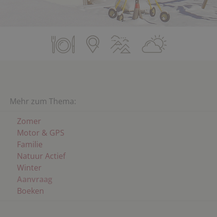
Mehr zum Thema:
Zomer
Motor & GPS
Familie
Natuur Actief
Winter
Aanvraag
Boeken