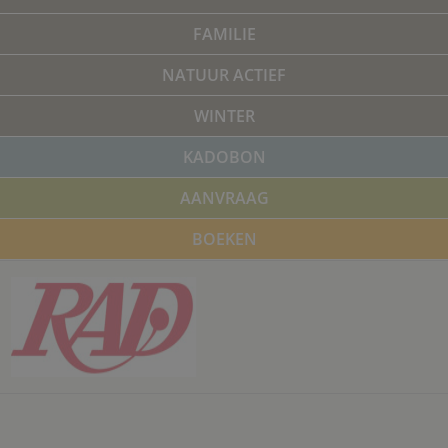
FAMILIE
NATUUR ACTIEF
WINTER
KADOBON
AANVRAAG
BOEKEN