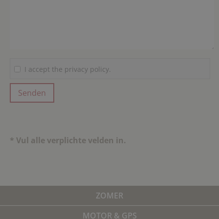
I accept the privacy policy.
* Vul alle verplichte velden in.
ZOMER
MOTOR & GPS