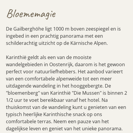
Bloememagie
De Gailberghöhe ligt 1000 m boven zeespiegel en is
ingebed in een prachtig panorama met een
schilderachtig uitzicht op de Kärnische Alpen.
Karinthië geldt als een van de mooiste
wandelgebieden in Oostenrijk, daarom is het gewoon
perfect voor natuurliefhebbers. Het aanbod varieert
van een comfortabele alpenweide tot een meer
uitdagende wandeling in het hooggebergte. De
"bloemenberg" van Karinthië "Die Mussen" is binnen 2
1/2 uur te voet bereikbaar vanaf het hotel. Na
thuiskomst van de wandeling kunt u genieten van een
typisch heerlijke Karinthische snack op ons
comfortabele terras. Neem een pauze van het
dagelijkse leven en geniet van het unieke panorama.