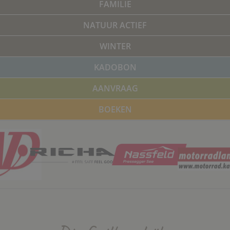
FAMILIE
NATUUR ACTIEF
WINTER
KADOBON
AANVRAAG
BOEKEN