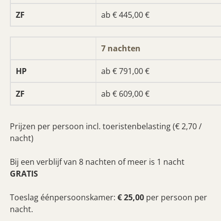
ab € 445,00 €
7 nachten
ab € 791,00 €
ab € 609,00 €
Prijzen per persoon incl. toeristenbelasting (€ 2,70 /
nacht)
Bij een verblijf van 8 nachten of meer is 1 nacht
GRATIS
Toeslag éénpersoonskamer:
€ 25,00
per persoon per
nacht.