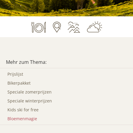
Mehr zum Thema:
Prijslijst
Bikerpakket
Speciale zomerprijzen
Speciale winterprijzen
Kids ski for free
Bloemenmagie