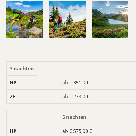
3 nachten
ab € 351,00 €
ab € 273,00 €
5 nachten
ab € 575,00 €