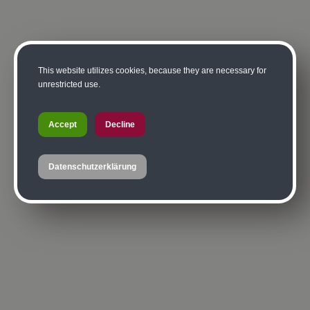
This website utilizes cookies, because they are necessary for
unrestricted use.
Accept
Decline
Datenschutzerklärung