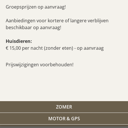
Groepsprijzen op aanvraag!
Aanbiedingen voor kortere of langere verblijven
beschikbaar op aanvraag!
Huisdieren:
€ 15,00 per nacht (zonder eten) - op aanvraag
Prijswijzigingen voorbehouden!
ZOMER
MOTOR & GPS