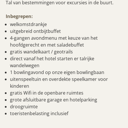
Tal van bestemmingen voor excursies in de buurt.
Inbegrepen:
welkomstdrankje
uitgebreid ontbijtbuffet
4-gangen avondmenu met keuze van het
hoofdgerecht en met saladebuffet
gratis wandelkaart / geotrails
direct vanaf het hotel starten er talrijke
wandelwegen
1 bowlingavond op onze eigen bowlingbaan
uitenspeeltuin en overdekte speelkamer voor
kinderen
gratis Wifi in de openbare ruimtes
grote afsluitbare garage en hotelparking
droogruimte
toeristenbelasting inclusief