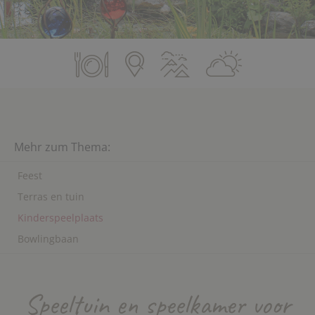
Mehr zum Thema:
Feest
Terras en tuin
Kinderspeelplaats
Bowlingbaan
Speeltuin en speelkamer voor