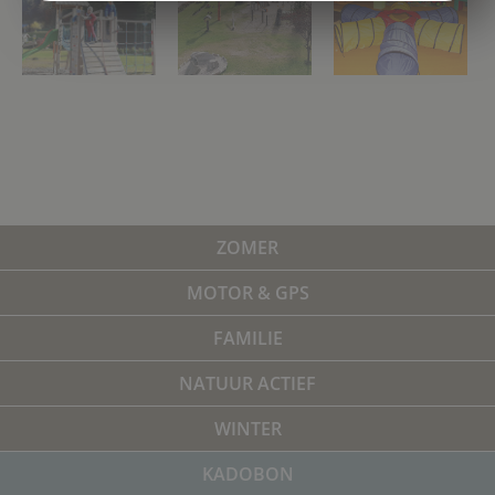
ZOMER
MOTOR & GPS
FAMILIE
NATUUR ACTIEF
WINTER
KADOBON